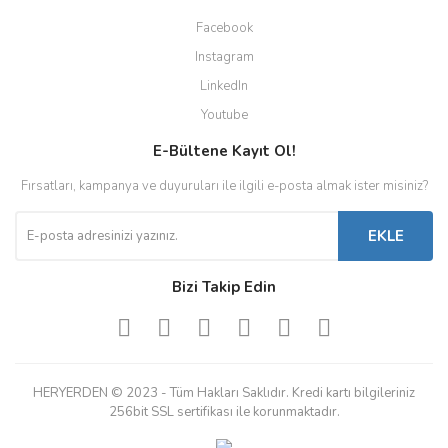
Facebook
Instagram
LinkedIn
Youtube
E-Bültene Kayıt Ol!
Fırsatları, kampanya ve duyuruları ile ilgili e-posta almak ister misiniz?
EKLE
Bizi Takip Edin
HERYERDEN © 2023 - Tüm Hakları Saklıdır. Kredi kartı bilgileriniz
256bit SSL sertifikası ile korunmaktadır.