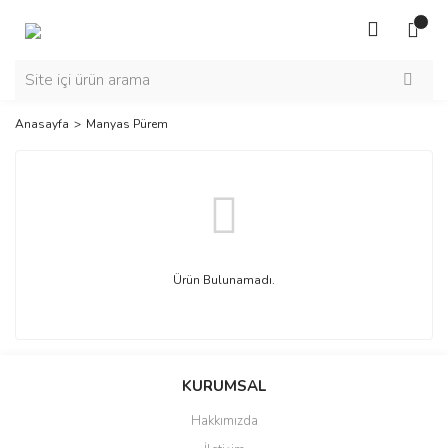
Anasayfa
Manyas Pürem
Ürün Bulunamadı.
KURUMSAL
Hakkımızda