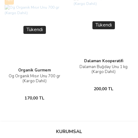
Yeni
Tükendi
Tükendi
Dalaman Kooperatifi
Dalaman Buğday Unu 1 kg
Organik Gurmem
(Kargo Dahil)
Og Organik Mısır Unu 700 gr
(Kargo Dahil)
200,00 TL
170,00 TL
KURUMSAL