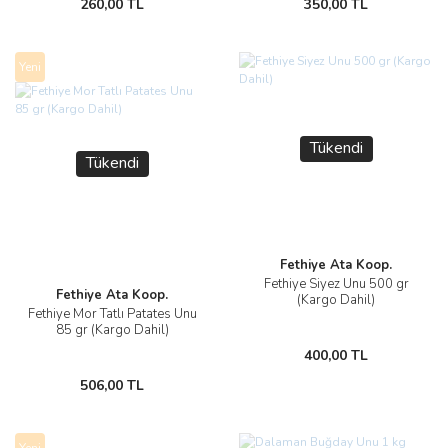
260,00 TL
350,00 TL
Yeni
Tükendi
Tükendi
Fethiye Ata Koop.
Fethiye Siyez Unu 500 gr
Fethiye Ata Koop.
(Kargo Dahil)
Fethiye Mor Tatlı Patates Unu
85 gr (Kargo Dahil)
400,00 TL
506,00 TL