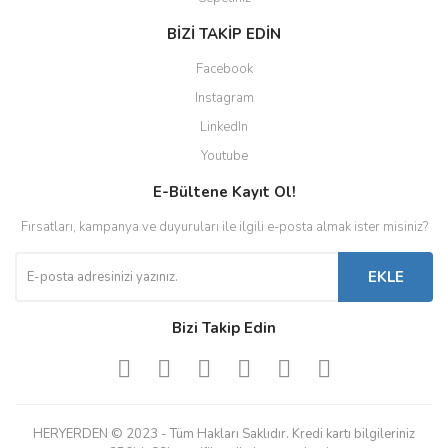
BİZİ TAKİP EDİN
Facebook
Instagram
LinkedIn
Youtube
E-Bültene Kayıt Ol!
Fırsatları, kampanya ve duyuruları ile ilgili e-posta almak ister misiniz?
EKLE
Bizi Takip Edin
HERYERDEN © 2023 - Tüm Hakları Saklıdır. Kredi kartı bilgileriniz