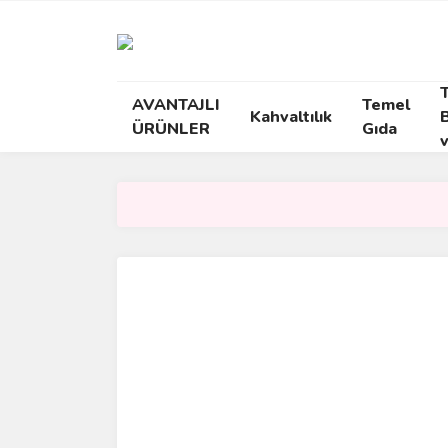
AVANTAJLI
Temel
Kahvaltılık
ÜRÜNLER
Gıda