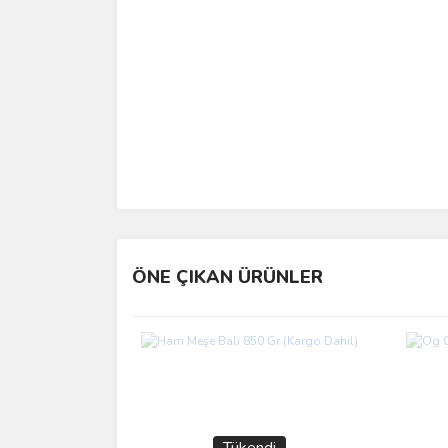
ÖNE ÇIKAN ÜRÜNLER