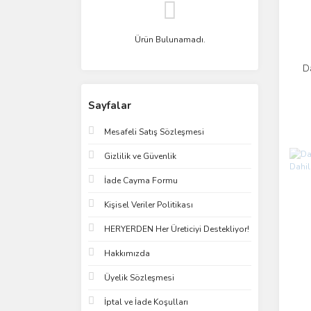
Ürün Bulunamadı.
D
Sayfalar
Mesafeli Satış Sözleşmesi
Gizlilik ve Güvenlik
İade Cayma Formu
Kişisel Veriler Politikası
HERYERDEN Her Üreticiyi Destekliyor!
Hakkımızda
Üyelik Sözleşmesi
İptal ve İade Koşulları