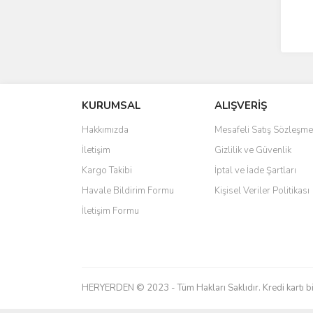
KURUMSAL
ALIŞVERİŞ
Hakkımızda
Mesafeli Satış Sözleşme
İletişim
Gizlilik ve Güvenlik
Kargo Takibi
İptal ve İade Şartları
Havale Bildirim Formu
Kişisel Veriler Politikası
İletişim Formu
HERYERDEN © 2023 - Tüm Hakları Saklıdır. Kredi kartı bilg