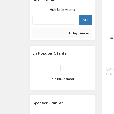
Hızlı Ürün Arama
Ara
Detaylı Arama
Dal
En Populer Olanlar
Ürün Bulunamadı.
Sponsor Ürünler