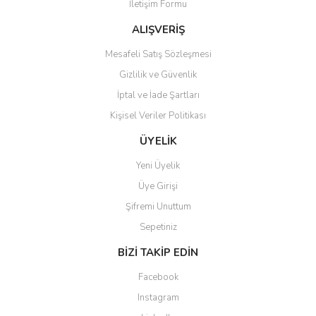
İletişim Formu
ALIŞVERİŞ
Mesafeli Satış Sözleşmesi
Gizlilik ve Güvenlik
İptal ve İade Şartları
Kişisel Veriler Politikası
ÜYELİK
Yeni Üyelik
Üye Girişi
Şifremi Unuttum
Sepetiniz
BİZİ TAKİP EDİN
Facebook
Instagram