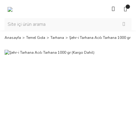
Anasayfa
Temel Gıda
Tarhana
Şehr-i Tarhana Acılı Tarhana 1000 gr (K