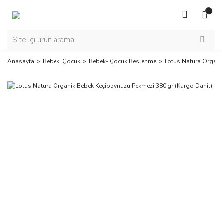
Anasayfa
Bebek, Çocuk
Bebek- Çocuk Beslenme
Lotus Natura Organi