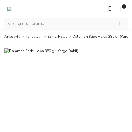
Anasayfa
Kahvaltılık
Ezme, Helva
Dalaman Sade Helva 380 gr (Kargo 