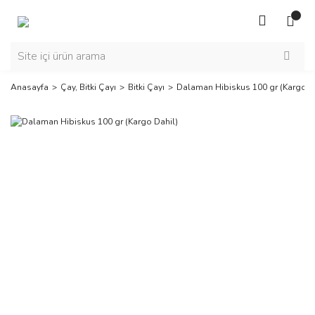
Anasayfa
Çay, Bitki Çayı
Bitki Çayı
Dalaman Hibiskus 100 gr (Kargo D