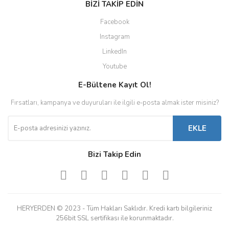
BİZİ TAKİP EDİN
Facebook
Instagram
LinkedIn
Youtube
E-Bültene Kayıt Ol!
Fırsatları, kampanya ve duyuruları ile ilgili e-posta almak ister misiniz?
EKLE
Bizi Takip Edin
HERYERDEN © 2023 - Tüm Hakları Saklıdır. Kredi kartı bilgileriniz
256bit SSL sertifikası ile korunmaktadır.